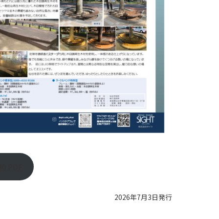
0 PDF
2026年7月3日発行