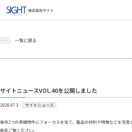
一覧に戻る
サイトニュースVOL.40を公開しました
2026.07.3
サイトニュース
毎号2つの実績物件にフォーカスを当て、製品の材料や特徴などを写真
是非ご覧ください。