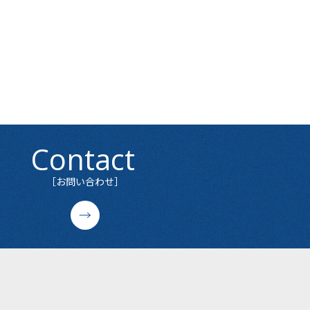
Contact
［お問い合わせ］