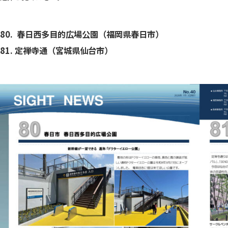
80. 春日西多目的広場公園（福岡県春日市）
81. 定禅寺通（宮城県仙台市）