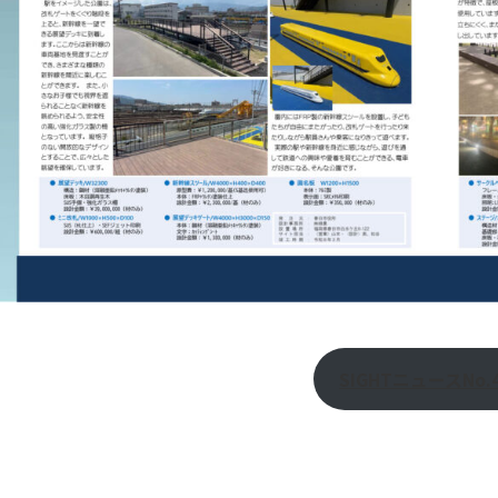
SIGHTニュースNo.4