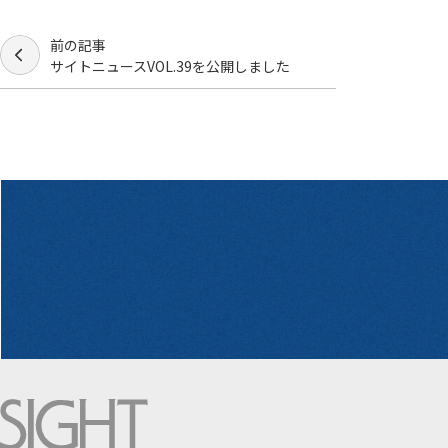
前の記事
サイトニュースVOL.39を公開しました