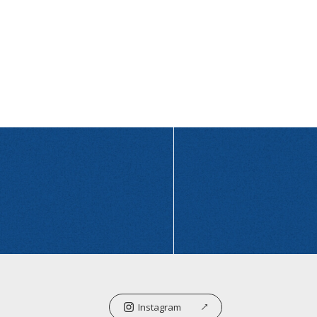
Instagram