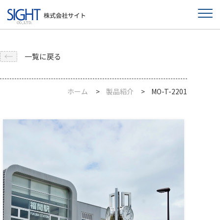
一覧に戻る
ホーム
製品紹介
MO-T-2201