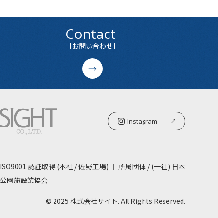
Contact
［お問い合わせ］
Instagram
ISO9001 認証取得 (本社 / 佐野工場) ｜ 所属団体 / (一社) 日本
公園施設業協会
© 2025 株式会社サイト. All Rights Reserved.