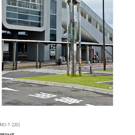
MO-T-2201
時計塔