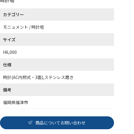
カテゴリー
モニュメント / 時計塔
サイズ
H6,000
仕様
時計(AC内照式・3面),ステンレス磨き
備考
福岡県福津市
商品についてお問い合わせ