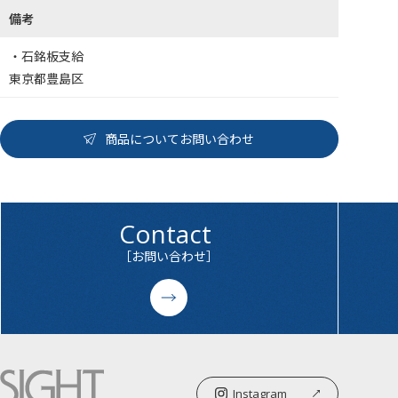
備考
・石銘板支給
東京都豊島区
商品についてお問い合わせ
Contact
［お問い合わせ］
Instagram