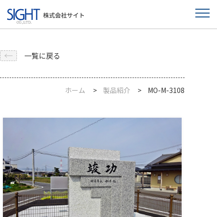
一覧に戻る
ホーム
製品紹介
MO-M-3108