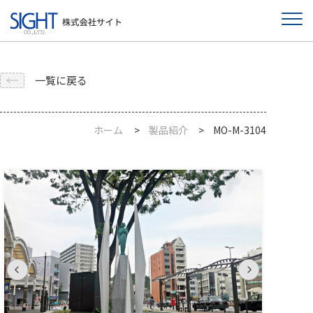
一覧に戻る
ホーム
製品紹介
MO-M-3104