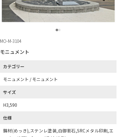
MO-M-3104
モニュメント
カテゴリー
モニュメント / モニュメント
サイズ
H3,590
仕様
鋼材(めっき),ステンレ塗装,白御影石,SRCメタル印刷,エ