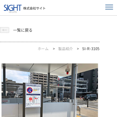
一覧に戻る
ホーム
製品紹介
SI-R-3105