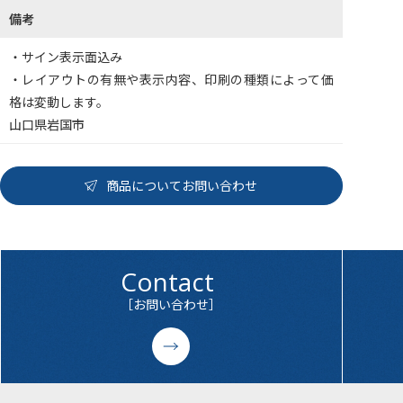
備考
・サイン表示面込み
・レイアウトの有無や表示内容、印刷の種類によって価
格は変動します。
山口県岩国市
商品についてお問い合わせ
Contact
［お問い合わせ］