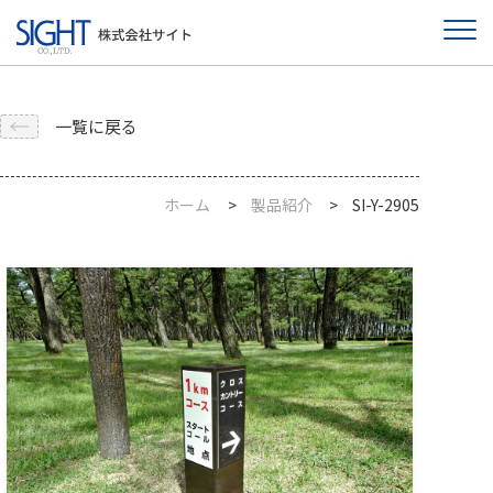
一覧に戻る
ホーム
製品紹介
SI-Y-2905