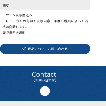
備考
・サイン表示面込み
・レイアウトの有無や表示内容、印刷の種類によって価
格は変動します。
鹿児島県大崎町
商品についてお問い合わせ
Contact
［お問い合わせ］