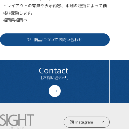
・レイアウトの有無や表示内容、印刷の種類によって価
格は変動します。
福岡県福岡市
商品についてお問い合わせ
Contact
［お問い合わせ］
Instagram