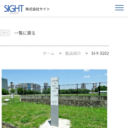
一覧に戻る
ホーム
製品紹介
SI-Y-3102