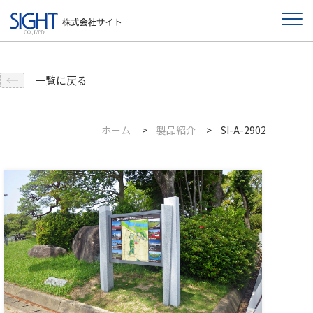
一覧に戻る
ホーム
製品紹介
SI-A-2902