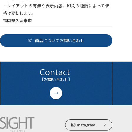
・レイアウトの有無や表示内容、印刷の種類によって価
格は変動します。
福岡県久留米市
商品についてお問い合わせ
Contact
［お問い合わせ］
Instagram