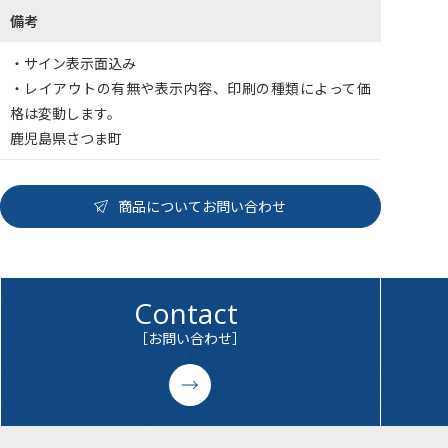
備考
・サイン表示面込み
・レイアウトの有無や表示内容、印刷の種類によって価
格は変動します。
鹿児島県さつま町
商品についてお問い合わせ
Contact
［お問い合わせ］