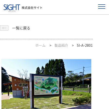
一覧に戻る
ホーム
製品紹介
SI-A-2801