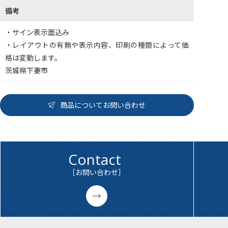
備考
・サイン表示面込み
・レイアウトの有無や表示内容、印刷の種類によって価
格は変動します。
茨城県下妻市
商品についてお問い合わせ
Contact
［お問い合わせ］