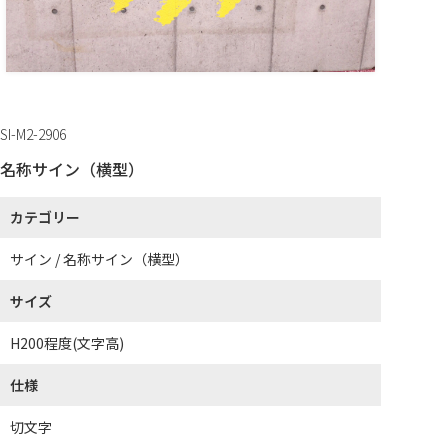
SI-M2-2906
名称サイン（横型）
カテゴリー
サイン / 名称サイン（横型）
サイズ
H200程度(文字高)
仕様
切文字