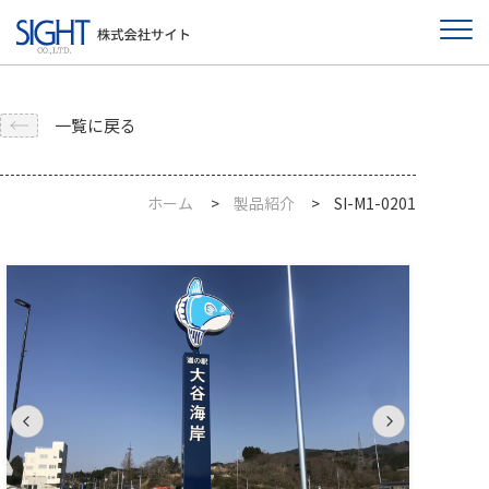
一覧に戻る
ホーム
製品紹介
SI-M1-0201