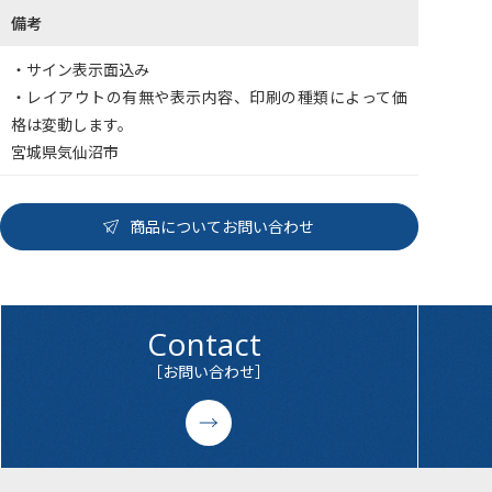
備考
・サイン表示面込み
・レイアウトの有無や表示内容、印刷の種類によって価
格は変動します。
宮城県気仙沼市
商品についてお問い合わせ
Contact
［お問い合わせ］