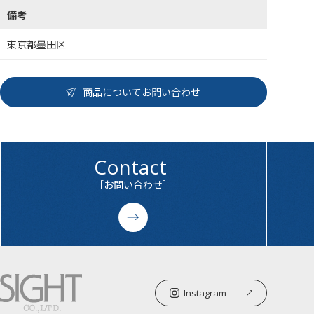
備考
東京都墨田区
商品についてお問い合わせ
Contact
［お問い合わせ］
Instagram