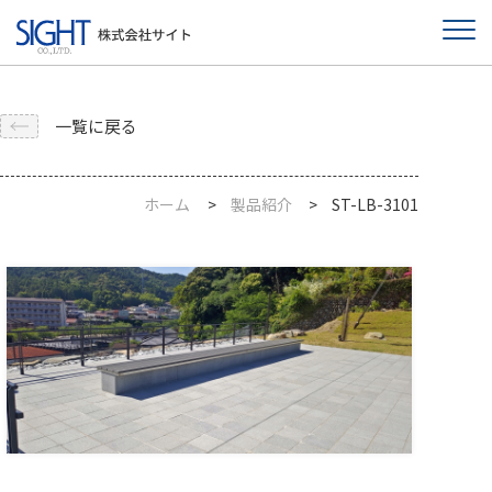
一覧に戻る
ホーム
製品紹介
ST-LB-3101