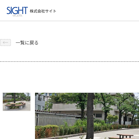
一覧に戻る